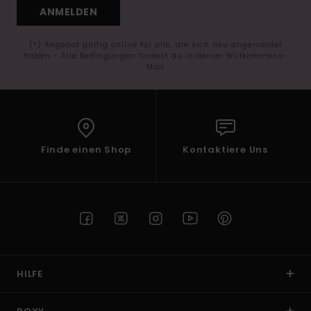
ANMELDEN
(*) Angebot gültig online für alle, die sich neu angemeldet
haben - Alle Bedingungen findest du in deiner Willkommens-
Mail
Finde einen Shop
Kontaktiere Uns
HILFE