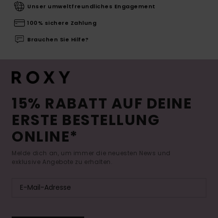
Unser umweltfreundliches Engagement
100% sichere Zahlung
Brauchen Sie Hilfe?
15% RABATT AUF DEINE
ERSTE BESTELLUNG
ONLINE*
Melde dich an, um immer die neuesten News und
exklusive Angebote zu erhalten.