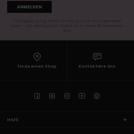
ANMELDEN
(*) Angebot gültig online für alle, die sich neu angemeldet
haben - Alle Bedingungen findest du in deiner Willkommens-
Mail
Finde einen Shop
Kontaktiere Uns
HILFE