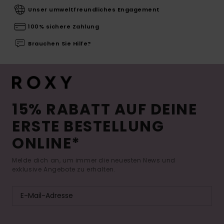
Unser umweltfreundliches Engagement
100% sichere Zahlung
Brauchen Sie Hilfe?
15% RABATT AUF DEINE
ERSTE BESTELLUNG
ONLINE*
Melde dich an, um immer die neuesten News und
exklusive Angebote zu erhalten.