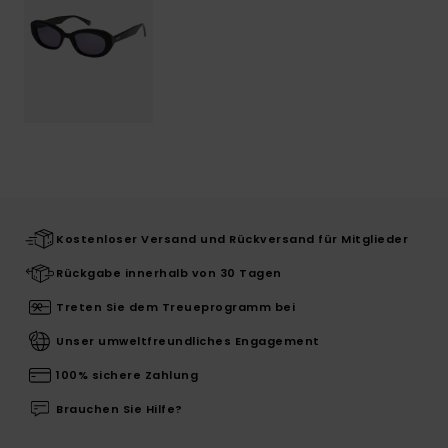
Kostenloser Versand und Rückversand für Mitglieder
Rückgabe innerhalb von 30 Tagen
Treten Sie dem Treueprogramm bei
Unser umweltfreundliches Engagement
100% sichere Zahlung
Brauchen Sie Hilfe?