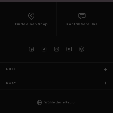
Finde einen Shop
Kontaktiere Uns
HILFE
ROXY
Wähle deine Region