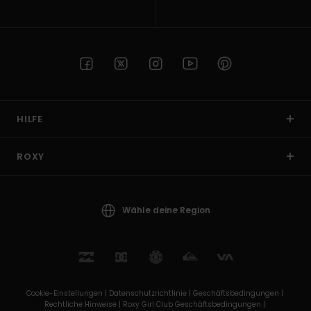
HILFE
ROXY
Wähle deine Region
Cookie-Einstellungen |
Datenschutzrichtlinie |
Geschäftsbedingungen |
Rechtliche Hinweise |
Roxy Girl Club Geschäftsbedingungen |