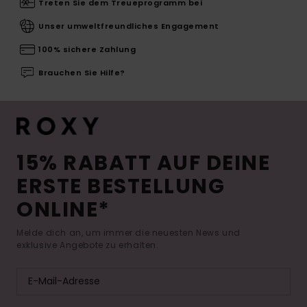
Treten Sie dem Treueprogramm bei
Unser umweltfreundliches Engagement
100% sichere Zahlung
Brauchen Sie Hilfe?
15% RABATT AUF DEINE
ERSTE BESTELLUNG
ONLINE*
Melde dich an, um immer die neuesten News und
exklusive Angebote zu erhalten.