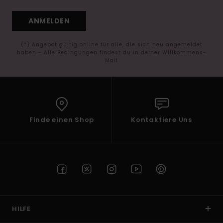
ANMELDEN
(*) Angebot gültig online für alle, die sich neu angemeldet
haben - Alle Bedingungen findest du in deiner Willkommens-
Mail
Finde einen Shop
Kontaktiere Uns
HILFE