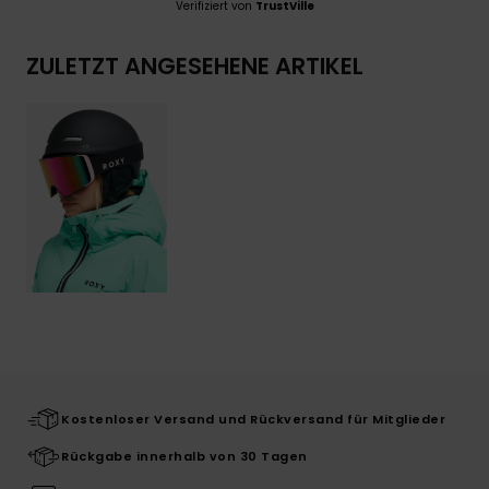
Verifiziert von
TrustVille
ZULETZT ANGESEHENE ARTIKEL
Kostenloser Versand und Rückversand für Mitglieder
Rückgabe innerhalb von 30 Tagen