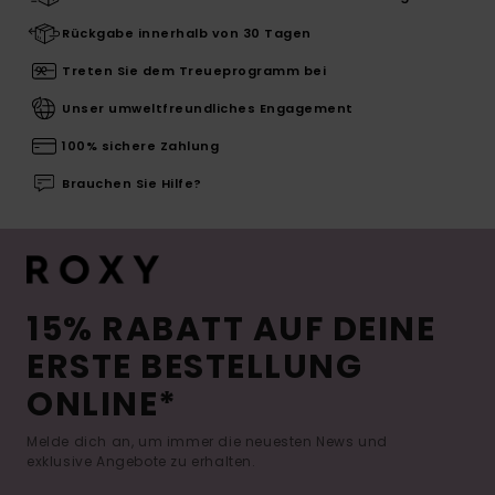
Rückgabe innerhalb von 30 Tagen
Treten Sie dem Treueprogramm bei
Unser umweltfreundliches Engagement
100% sichere Zahlung
Brauchen Sie Hilfe?
15% RABATT AUF DEINE
ERSTE BESTELLUNG
ONLINE*
Melde dich an, um immer die neuesten News und
exklusive Angebote zu erhalten.