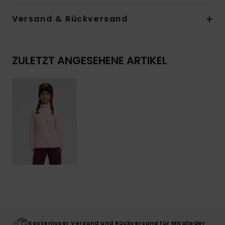
Versand & Rückversand
ZULETZT ANGESEHENE ARTIKEL
Kostenloser Versand und Rückversand für Mitglieder