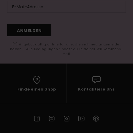
ANMELDEN
(*) Angebot gültig online für alle, die sich neu angemeldet
haben - Alle Bedingungen findest du in deiner Willkommens-
Mail
Finde einen Shop
Kontaktiere Uns