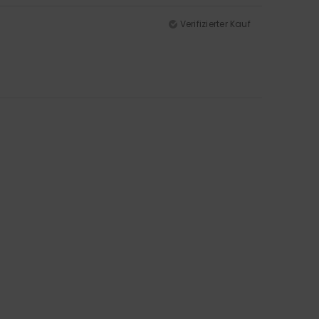
Verifizierter Kauf