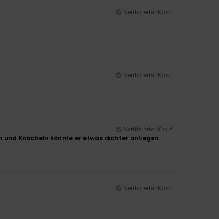
Verifizierter Kauf
Verifizierter Kauf
Verifizierter Kauf
und Knöcheln könnte er etwas dichter anliegen.
Verifizierter Kauf