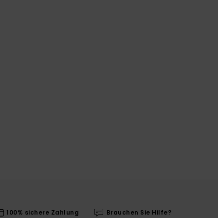
100% sichere Zahlung
Brauchen Sie Hilfe?