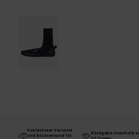
Kostenloser Versand
Rückgabe innerhalb v
und Rückversand für
30 Tagen