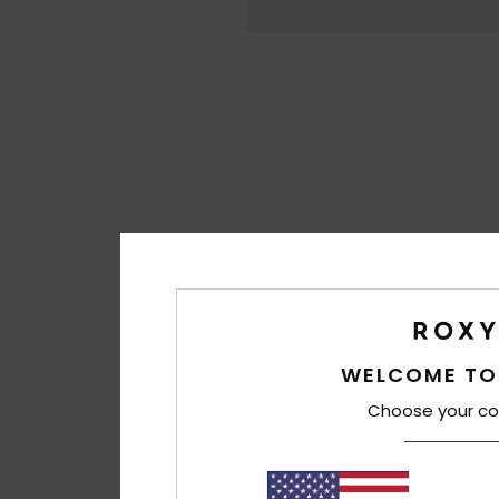
WELCOME TO
Choose your co