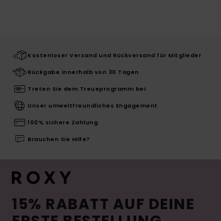
Kostenloser Versand und Rückversand für Mitglieder
Rückgabe innerhalb von 30 Tagen
Treten Sie dem Treueprogramm bei
Unser umweltfreundliches Engagement
100% sichere Zahlung
Brauchen Sie Hilfe?
15% RABATT AUF DEINE