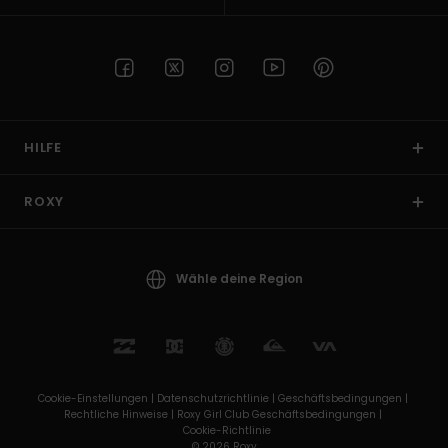
HILFE
ROXY
Wähle deine Region
Cookie-Einstellungen |
Datenschutzrichtlinie |
Geschäftsbedingungen |
Rechtliche Hinweise |
Roxy Girl Club Geschäftsbedingungen |
Cookie-Richtlinie
© 2026 Roxy