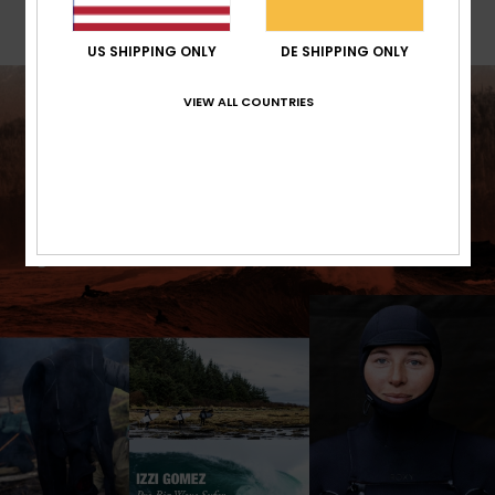
Versand & Rückversand
US SHIPPING ONLY
DE SHIPPING ONLY
VIEW ALL COUNTRIES