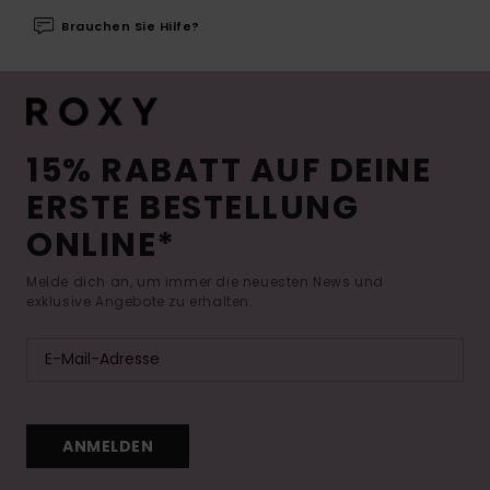
Brauchen Sie Hilfe?
15% RABATT AUF DEINE
ERSTE BESTELLUNG
ONLINE*
Melde dich an, um immer die neuesten News und
exklusive Angebote zu erhalten.
ANMELDEN