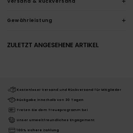
Versand & Rückversand
Gewährleistung
ZULETZT ANGESEHENE ARTIKEL
Kostenloser Versand und Rückversand für Mitglieder
Rückgabe innerhalb von 30 Tagen
Treten Sie dem Treueprogramm bei
Unser umweltfreundliches Engagement
100% sichere Zahlung