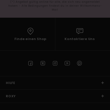
(*) Angebot gültig online für alle, die sich neu angemeldet
haben - Alle Bedingungen findest du in deiner Willkommens-
Mail
Finde einen Shop
Kontaktiere Uns
HILFE
ROXY