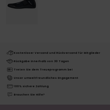
Kostenloser Versand und Rückversand für Mitglieder
Rückgabe innerhalb von 30 Tagen
Treten Sie dem Treueprogramm bei
Unser umweltfreundliches Engagement
100% sichere Zahlung
Brauchen Sie Hilfe?