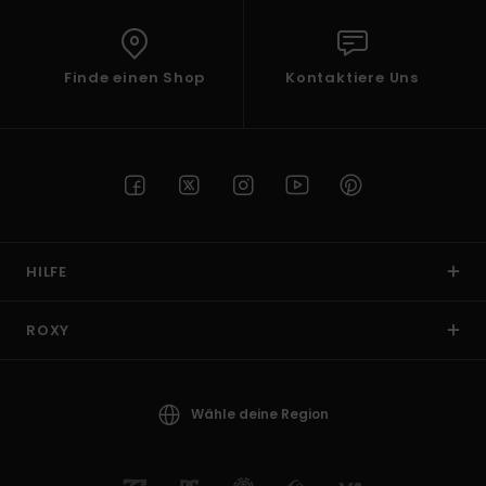
Finde einen Shop
Kontaktiere Uns
HILFE
ROXY
Wähle deine Region