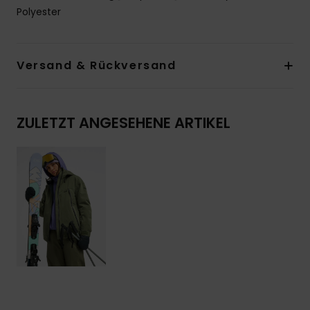
Polyester
Versand & Rückversand
ZULETZT ANGESEHENE ARTIKEL