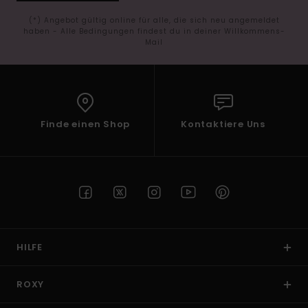
(*) Angebot gültig online für alle, die sich neu angemeldet
haben - Alle Bedingungen findest du in deiner Willkommens-
Mail
Finde einen Shop
Kontaktiere Uns
HILFE
ROXY