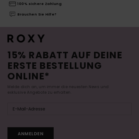
100% sichere Zahlung
Brauchen Sie Hilfe?
15% RABATT AUF DEINE
ERSTE BESTELLUNG
ONLINE*
Melde dich an, um immer die neuesten News und
exklusive Angebote zu erhalten.
ANMELDEN