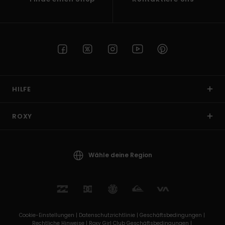
HILFE
ROXY
Wähle deine Region
Cookie-Einstellungen |
Datenschutzrichtlinie |
Geschäftsbedingungen |
Rechtliche Hinweise |
Roxy Girl Club Geschäftsbedingungen |