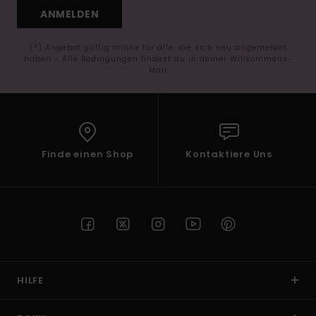
ANMELDEN
(*) Angebot gültig online für alle, die sich neu angemeldet
haben - Alle Bedingungen findest du in deiner Willkommens-
Mail
Finde einen Shop
Kontaktiere Uns
HILFE