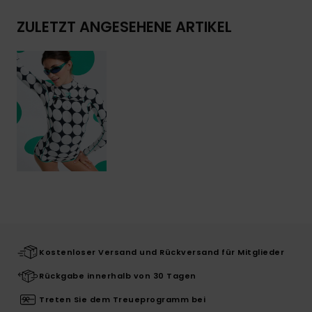
ZULETZT ANGESEHENE ARTIKEL
Kostenloser Versand und Rückversand für Mitglieder
Rückgabe innerhalb von 30 Tagen
Treten Sie dem Treueprogramm bei