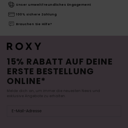
Unser umweltfreundliches Engagement
100% sichere Zahlung
Brauchen Sie Hilfe?
15% RABATT AUF DEINE
ERSTE BESTELLUNG
ONLINE*
Melde dich an, um immer die neuesten News und
exklusive Angebote zu erhalten.