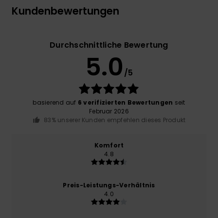
Kundenbewertungen
Durchschnittliche Bewertung
5.0
/5
basierend auf
6 verifizierten Bewertungen
seit
Februar 2026
83% unserer Kunden empfehlen dieses Produkt
Komfort
4.8
Preis-Leistungs-Verhältnis
4.0