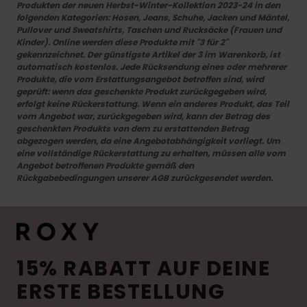
Produkten der neuen Herbst-Winter-Kollektion 2023-24 in den
folgenden Kategorien: Hosen, Jeans, Schuhe, Jacken und Mäntel,
Pullover und Sweatshirts, Taschen und Rucksäcke (Frauen und
Kinder). Online werden diese Produkte mit "3 für 2"
gekennzeichnet. Der günstigste Artikel der 3 im Warenkorb, ist
automatisch kostenlos. Jede Rücksendung eines oder mehrerer
Produkte, die vom Erstattungsangebot betroffen sind, wird
geprüft: wenn das geschenkte Produkt zurückgegeben wird,
erfolgt keine Rückerstattung. Wenn ein anderes Produkt, das Teil
vom Angebot war, zurückgegeben wird, kann der Betrag des
geschenkten Produkts von dem zu erstattenden Betrag
abgezogen werden, da eine Angebotabhängigkeit vorliegt. Um
eine vollständige Rückerstattung zu erhalten, müssen alle vom
Angebot betroffenen Produkte gemäß den
Rückgabebedingungen unserer AGB zurückgesendet werden.
15% RABATT AUF DEINE
ERSTE BESTELLUNG