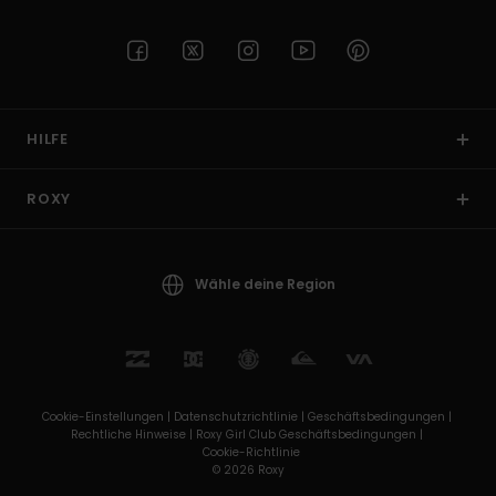
HILFE
ROXY
Wähle deine Region
Cookie-Einstellungen |
Datenschutzrichtlinie |
Geschäftsbedingungen |
Rechtliche Hinweise |
Roxy Girl Club Geschäftsbedingungen |
Cookie-Richtlinie
© 2026 Roxy