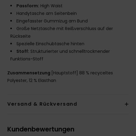
Passform:
High Waist
Handytasche am Seitenbein
Eingefasster Gummizug am Bund
Große Netztasche mit Reißverschluss auf der
Rückseite
Spezielle Einschubtasche hinten
Stoff:
Strukturierter und schnelltrocknender
Funktions-Stoff
Zusammensetzung
[Hauptstoff] 88 % recyceltes
Polyester, 12 % Elasthan
Versand & Rückversand
Kundenbewertungen