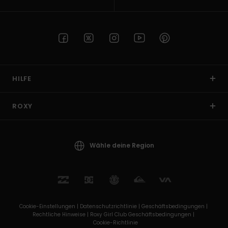
HILFE
ROXY
Wähle deine Region
Cookie-Einstellungen |
Datenschutzrichtlinie |
Geschäftsbedingungen |
Rechtliche Hinweise |
Roxy Girl Club Geschäftsbedingungen |
Cookie-Richtlinie