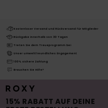
Kostenloser Versand und Rückversand für Mitglieder
Rückgabe innerhalb von 30 Tagen
Treten Sie dem Treueprogramm bei
Unser umweltfreundliches Engagement
100% sichere Zahlung
Brauchen Sie Hilfe?
15% RABATT AUF DEINE