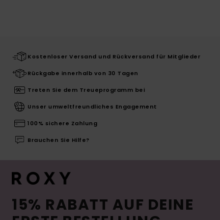
Kostenloser Versand und Rückversand für Mitglieder
Rückgabe innerhalb von 30 Tagen
Treten Sie dem Treueprogramm bei
Unser umweltfreundliches Engagement
100% sichere Zahlung
Brauchen Sie Hilfe?
15% RABATT AUF DEINE