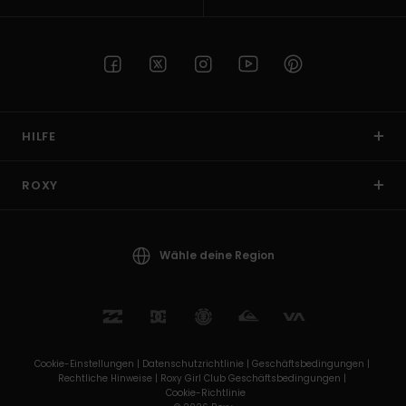
HILFE
ROXY
Wähle deine Region
Cookie-Einstellungen |
Datenschutzrichtlinie |
Geschäftsbedingungen |
Rechtliche Hinweise |
Roxy Girl Club Geschäftsbedingungen |
Cookie-Richtlinie