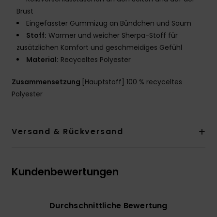
Brust
Eingefasster Gummizug an Bündchen und Saum
Stoff:
Warmer und weicher Sherpa-Stoff für
zusätzlichen Komfort und geschmeidiges Gefühl
Material:
Recyceltes Polyester
Zusammensetzung
[Hauptstoff] 100 % recyceltes
Polyester
Versand & Rückversand
Kundenbewertungen
Durchschnittliche Bewertung