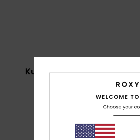
Kundenbewertungen
WELCOME TO
Choose your co