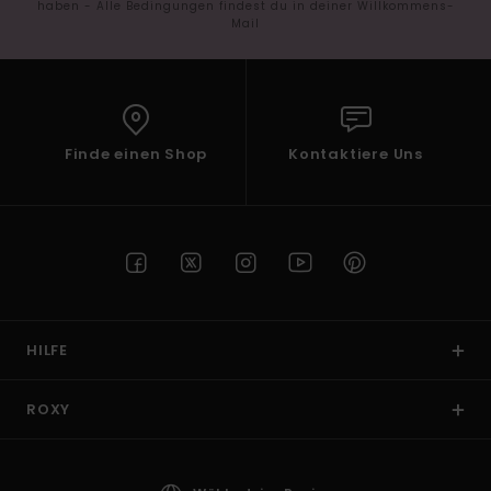
haben - Alle Bedingungen findest du in deiner Willkommens-
Mail
Finde einen Shop
Kontaktiere Uns
HILFE
ROXY