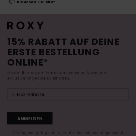
Brauchen Sie Hilfe?
15% RABATT AUF DEINE
ERSTE BESTELLUNG
ONLINE*
Melde dich an, um immer die neuesten News und
exklusive Angebote zu erhalten.
ANMELDEN
(*) Angebot gültig online für alle, die sich neu angemeldet