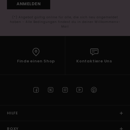
ANMELDEN
(*) Angebot gültig online für alle, die sich neu angemeldet
haben - Alle Bedingungen findest du in deiner Willkommens-
Mail
Finde einen Shop
Kontaktiere Uns
HILFE
ROXY