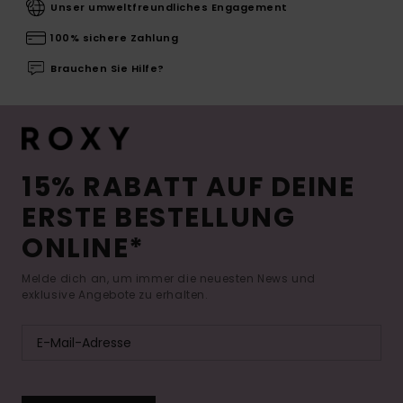
Unser umweltfreundliches Engagement
100% sichere Zahlung
Brauchen Sie Hilfe?
15% RABATT AUF DEINE
ERSTE BESTELLUNG
ONLINE*
Melde dich an, um immer die neuesten News und
exklusive Angebote zu erhalten.