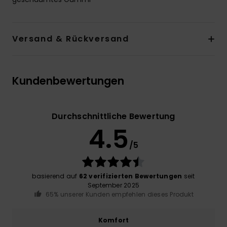
Versand & Rückversand
Kundenbewertungen
Durchschnittliche Bewertung
4.5
/5
basierend auf
62 verifizierten Bewertungen
seit
September 2025
65% unserer Kunden empfehlen dieses Produkt
Komfort