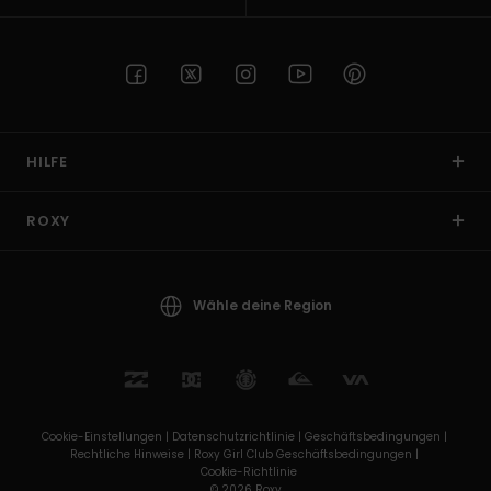
HILFE
ROXY
Wähle deine Region
Cookie-Einstellungen |
Datenschutzrichtlinie |
Geschäftsbedingungen |
Rechtliche Hinweise |
Roxy Girl Club Geschäftsbedingungen |
Cookie-Richtlinie
© 2026 Roxy