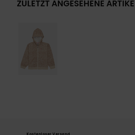
ZULETZT ANGESEHENE ARTIKE
Kostenloser Versand