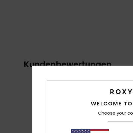
Kundenbewertungen
WELCOME TO
Choose your co