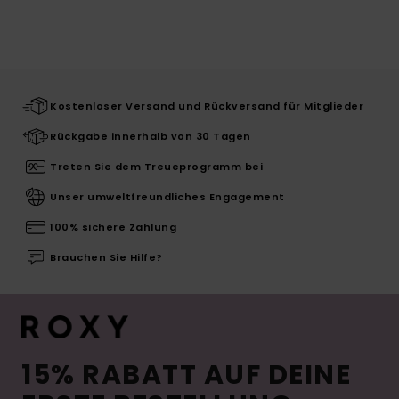
Kostenloser Versand und Rückversand für Mitglieder
Rückgabe innerhalb von 30 Tagen
Treten Sie dem Treueprogramm bei
Unser umweltfreundliches Engagement
100% sichere Zahlung
Brauchen Sie Hilfe?
15% RABATT AUF DEINE