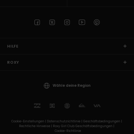
HILFE
ROXY
Wähle deine Region
Cookie-Einstellungen |
Datenschutzrichtlinie |
Geschäftsbedingungen |
Rechtliche Hinweise |
Roxy Girl Club Geschäftsbedingungen |
Cookie-Richtlinie