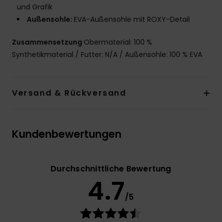
und Grafik
Außensohle:
EVA-Außensohle mit ROXY-Detail
Zusammensetzung
Obermaterial: 100 %
Synthetikmaterial / Futter: N/A / Außensohle: 100 % EVA
Versand & Rückversand
Kundenbewertungen
Durchschnittliche Bewertung
4.7
/5