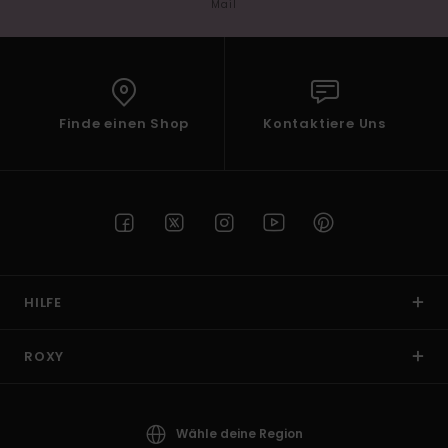
Mail
Finde einen Shop
Kontaktiere Uns
HILFE
ROXY
Wähle deine Region