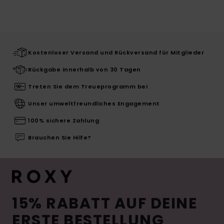
Kostenloser Versand und Rückversand für Mitglieder
Rückgabe innerhalb von 30 Tagen
Treten Sie dem Treueprogramm bei
Unser umweltfreundliches Engagement
100% sichere Zahlung
Brauchen Sie Hilfe?
15% RABATT AUF DEINE
ERSTE BESTELLUNG