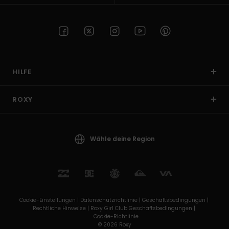
HILFE
ROXY
Wähle deine Region
Cookie-Einstellungen |
Datenschutzrichtlinie |
Geschäftsbedingungen |
Rechtliche Hinweise |
Roxy Girl Club Geschäftsbedingungen |
Cookie-Richtlinie
© 2026 Roxy