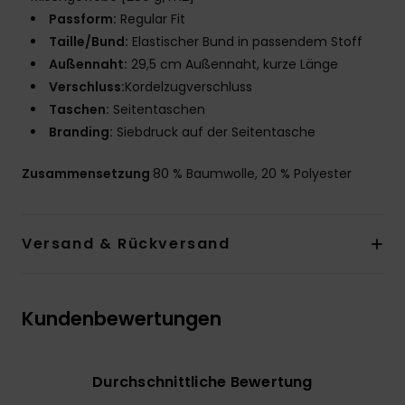
Passform:
Regular Fit
Taille/Bund:
Elastischer Bund in passendem Stoff
Außennaht:
29,5 cm Außennaht, kurze Länge
Verschluss:
Kordelzugverschluss
Taschen:
Seitentaschen
Branding:
Siebdruck auf der Seitentasche
Zusammensetzung
80 % Baumwolle, 20 % Polyester
Versand & Rückversand
Kundenbewertungen
Durchschnittliche Bewertung