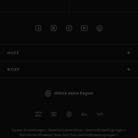
HILFE
ROXY
Wähle deine Region
Cookie-Einstellungen |
Datenschutzrichtlinie |
Geschäftsbedingungen |
Rechtliche Hinweise |
Roxy Girl Club Geschäftsbedingungen |