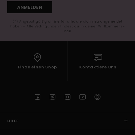
ANMELDEN
(*) Angebot gültig online für alle, die sich neu angemeldet
haben - Alle Bedingungen findest du in deiner Willkommens-
Mail
Finde einen Shop
Kontaktiere Uns
HILFE