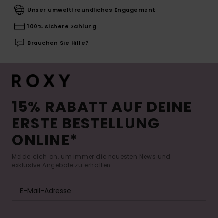
Unser umweltfreundliches Engagement
100% sichere Zahlung
Brauchen Sie Hilfe?
15% RABATT AUF DEINE
ERSTE BESTELLUNG
ONLINE*
Melde dich an, um immer die neuesten News und
exklusive Angebote zu erhalten.