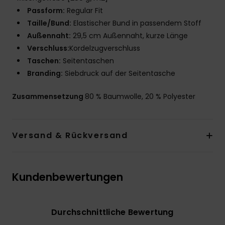
Passform:
Regular Fit
Taille/Bund:
Elastischer Bund in passendem Stoff
Außennaht:
29,5 cm Außennaht, kurze Länge
Verschluss:
Kordelzugverschluss
Taschen:
Seitentaschen
Branding:
Siebdruck auf der Seitentasche
Zusammensetzung
80 % Baumwolle, 20 % Polyester
Versand & Rückversand
Kundenbewertungen
Durchschnittliche Bewertung