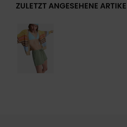
ZULETZT ANGESEHENE ARTIKE