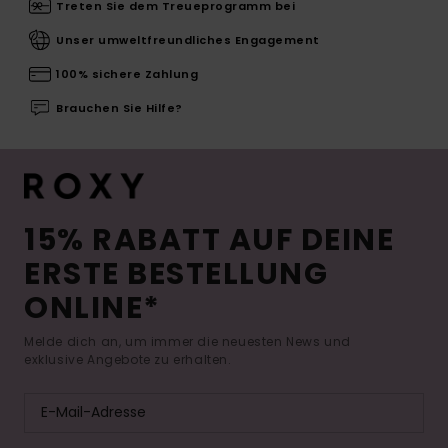
Treten Sie dem Treueprogramm bei
Unser umweltfreundliches Engagement
100% sichere Zahlung
Brauchen Sie Hilfe?
15% RABATT AUF DEINE
ERSTE BESTELLUNG
ONLINE*
Melde dich an, um immer die neuesten News und
exklusive Angebote zu erhalten.