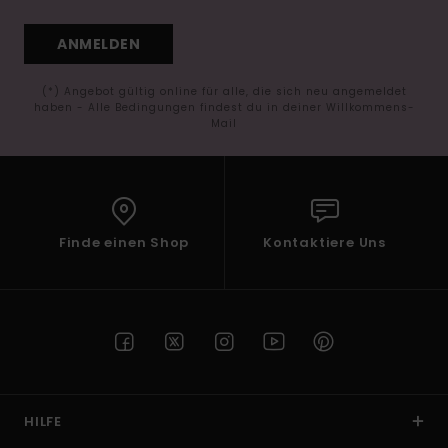
ANMELDEN
(*) Angebot gültig online für alle, die sich neu angemeldet
haben - Alle Bedingungen findest du in deiner Willkommens-
Mail
Finde einen Shop
Kontaktiere Uns
HILFE