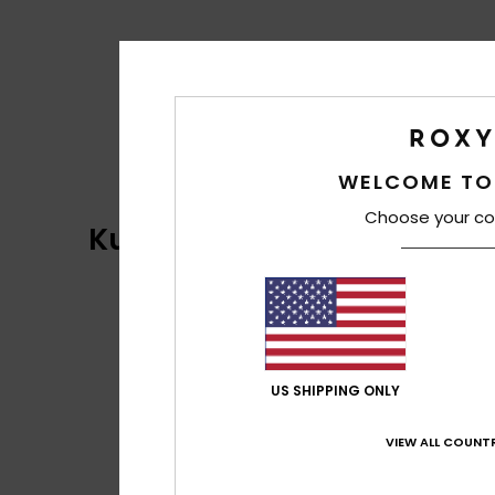
WELCOME TO
Choose your co
Kundenbewertungen
US SHIPPING ONLY
VIEW ALL COUNTR