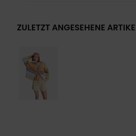
ZULETZT ANGESEHENE ARTIKE