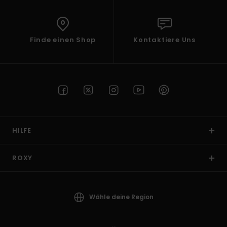
Finde einen Shop
Kontaktiere Uns
HILFE
ROXY
Wähle deine Region