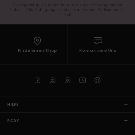
(*) Angebot gültig online für alle, die sich neu angemeldet
haben - Alle Bedingungen findest du in deiner Willkommens-
Mail
Finde einen Shop
Kontaktiere Uns
HILFE
ROXY