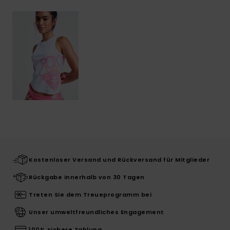
Kostenloser Versand und Rückversand für Mitglieder
Rückgabe innerhalb von 30 Tagen
Treten Sie dem Treueprogramm bei
Unser umweltfreundliches Engagement
100% sichere Zahlung