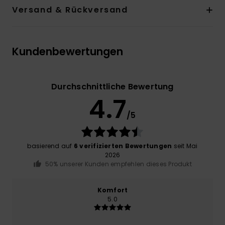
Versand & Rückversand
Kundenbewertungen
Durchschnittliche Bewertung
4.7
/5
basierend auf
6 verifizierten Bewertungen
seit Mai
2026
50% unserer Kunden empfehlen dieses Produkt
Komfort
5.0