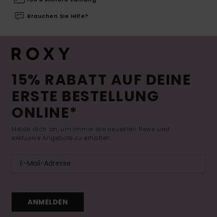
Brauchen Sie Hilfe?
15% RABATT AUF DEINE
ERSTE BESTELLUNG
ONLINE*
Melde dich an, um immer die neuesten News und
exklusive Angebote zu erhalten.
ANMELDEN