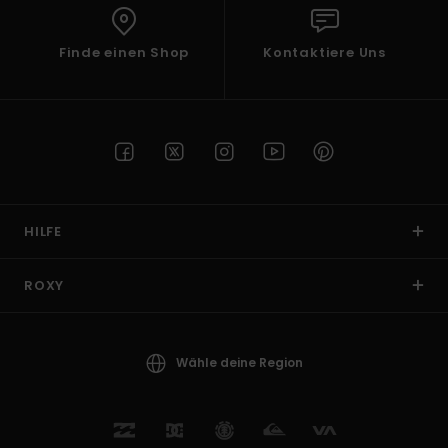
Finde einen Shop
Kontaktiere Uns
HILFE
ROXY
Wähle deine Region