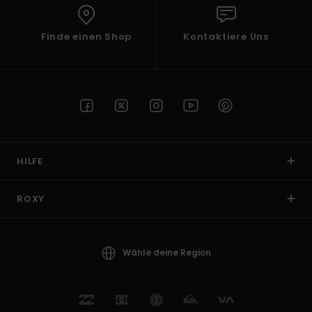
Finde einen Shop
Kontaktiere Uns
HILFE
ROXY
Wähle deine Region