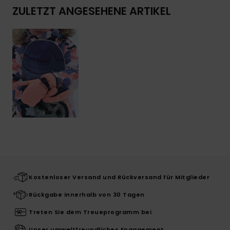
ZULETZT ANGESEHENE ARTIKEL
Kostenloser Versand und Rückversand für Mitglieder
Rückgabe innerhalb von 30 Tagen
Treten Sie dem Treueprogramm bei
Unser umweltfreundliches Engagement