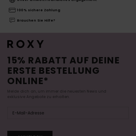
100% sichere Zahlung
Brauchen Sie Hilfe?
15% RABATT AUF DEINE
ERSTE BESTELLUNG
ONLINE*
Melde dich an, um immer die neuesten News und
exklusive Angebote zu erhalten.