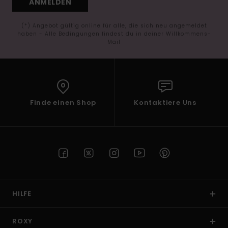
ANMELDEN
(*) Angebot gültig online für alle, die sich neu angemeldet
haben - Alle Bedingungen findest du in deiner Willkommens-
Mail
Finde einen Shop
Kontaktiere Uns
HILFE
ROXY