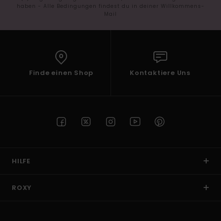
haben - Alle Bedingungen findest du in deiner Willkommens-
Mail
Finde einen Shop
Kontaktiere Uns
HILFE
ROXY