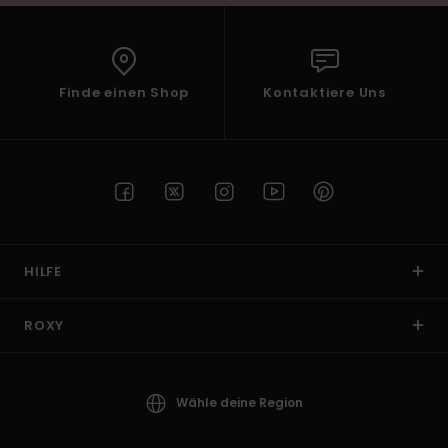
Finde einen Shop
Kontaktiere Uns
HILFE
ROXY
Wähle deine Region