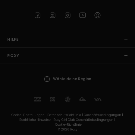
HILFE
ROXY
Wähle deine Region
Cookie-Einstellungen |
Datenschutzrichtlinie |
Geschäftsbedingungen |
Rechtliche Hinweise |
Roxy Girl Club Geschäftsbedingungen |
Cookie-Richtlinie
© 2026 Roxy