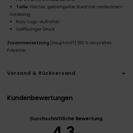
Taille:
Flacher, gekrempelter Bund mit verdecktem
Kordelzug
Roxy-Logo-Aufnäher
Vollflächiger Druck
Zusammensetzung
[Hauptstoff] 100 % recyceltes
Polyester
Versand & Rückversand
Kundenbewertungen
Durchschnittliche Bewertung
4.3