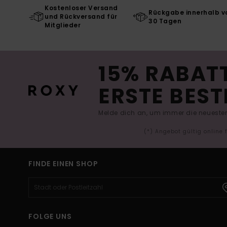
Kostenloser Versand
Rückgabe innerhalb v
und Rückversand für
30 Tagen
Mitglieder
15% RABATT
ERSTE BEST
Melde dich an, um immer die neuesten
(*) Angebot gültig online
FINDE EINEN SHOP
FOLGE UNS