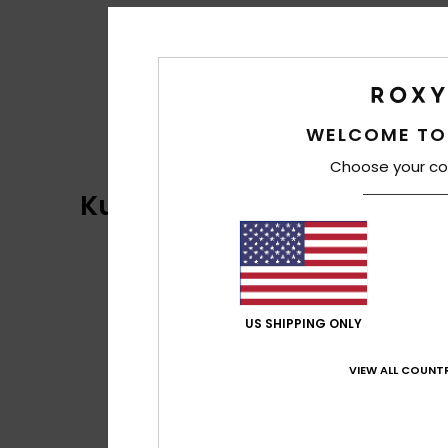
WELCOME TO
Choose your co
Kundenbewertungen
US SHIPPING ONLY
VIEW ALL COUNTR