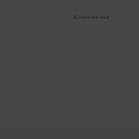
Verifizierter Kauf