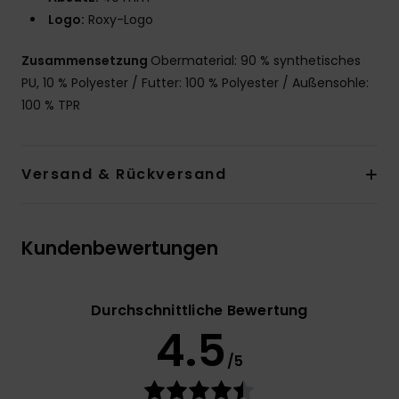
Logo:
Roxy-Logo
Zusammensetzung
Obermaterial: 90 % synthetisches
PU, 10 % Polyester / Futter: 100 % Polyester / Außensohle:
100 % TPR
Versand & Rückversand
Kundenbewertungen
Durchschnittliche Bewertung
4.5
/5