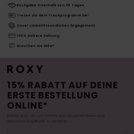
Rückgabe innerhalb von 30 Tagen
Treten Sie dem Treueprogramm bei
Unser umweltfreundliches Engagement
100% sichere Zahlung
Brauchen Sie Hilfe?
15% RABATT AUF DEINE
ERSTE BESTELLUNG
ONLINE*
Melde dich an, um immer die neuesten News und
exklusive Angebote zu erhalten.