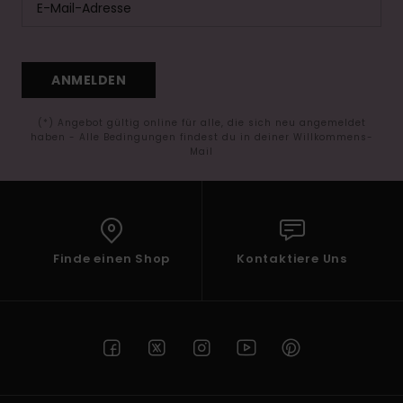
ANMELDEN
(*) Angebot gültig online für alle, die sich neu angemeldet
haben - Alle Bedingungen findest du in deiner Willkommens-
Mail
Finde einen Shop
Kontaktiere Uns