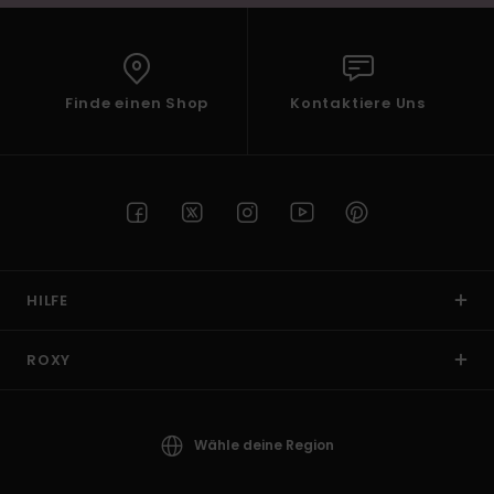
Finde einen Shop
Kontaktiere Uns
HILFE
ROXY
Wähle deine Region