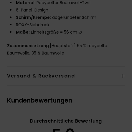
Material:
Recycelter Baumwoll-Twill
6-Panel-Design
Schirm/Krempe:
abgerundeter Schirm
ROXY-Siebdruck
Maße:
Einheitsgröße = 56 cm Ø
Zusammensetzung
[Hauptstoff] 65 % recycelte
Baumwolle, 35 % Baumwolle
Versand & Rückversand
Kundenbewertungen
Durchschnittliche Bewertung