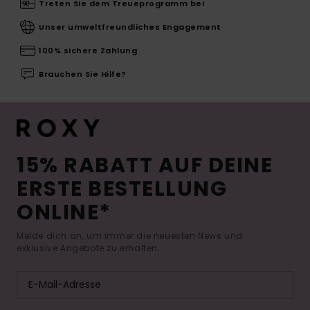
Treten Sie dem Treueprogramm bei
Unser umweltfreundliches Engagement
100% sichere Zahlung
Brauchen Sie Hilfe?
15% RABATT AUF DEINE
ERSTE BESTELLUNG
ONLINE*
Melde dich an, um immer die neuesten News und
exklusive Angebote zu erhalten.