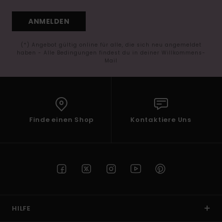
ANMELDEN
(*) Angebot gültig online für alle, die sich neu angemeldet
haben - Alle Bedingungen findest du in deiner Willkommens-
Mail
Finde einen Shop
Kontaktiere Uns
HILFE