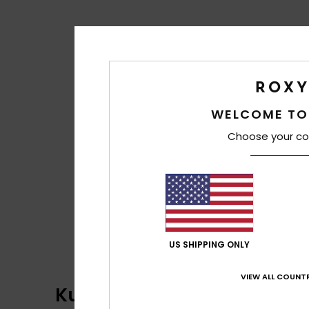
WELCOME TO
Choose your co
US SHIPPING ONLY
VIEW ALL COUNTR
Kundenbewertungen