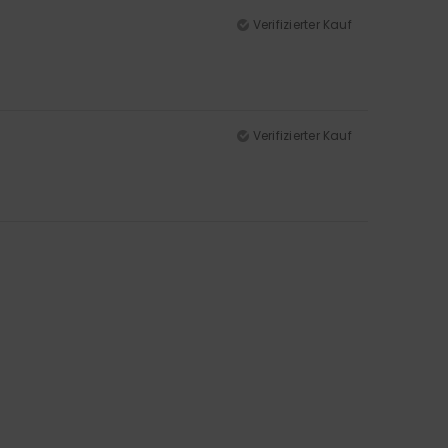
Verifizierter Kauf
Verifizierter Kauf