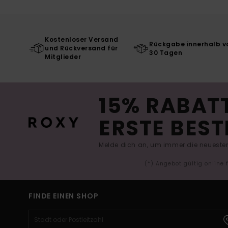
Kostenloser Versand
Rückgabe innerhalb v
und Rückversand für
30 Tagen
Mitglieder
15% RABATT
ERSTE BEST
Melde dich an, um immer die neuesten
(*) Angebot gültig online
FINDE EINEN SHOP