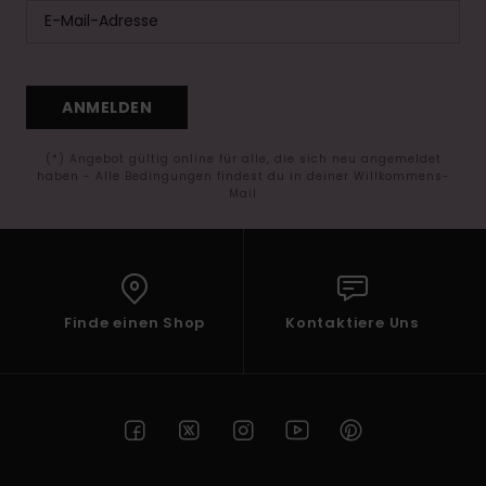
ANMELDEN
(*) Angebot gültig online für alle, die sich neu angemeldet
haben - Alle Bedingungen findest du in deiner Willkommens-
Mail
Finde einen Shop
Kontaktiere Uns