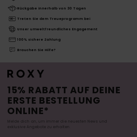
Rückgabe innerhalb von 30 Tagen
Treten Sie dem Treueprogramm bei
Unser umweltfreundliches Engagement
100% sichere Zahlung
Brauchen Sie Hilfe?
15% RABATT AUF DEINE
ERSTE BESTELLUNG
ONLINE*
Melde dich an, um immer die neuesten News und
exklusive Angebote zu erhalten.