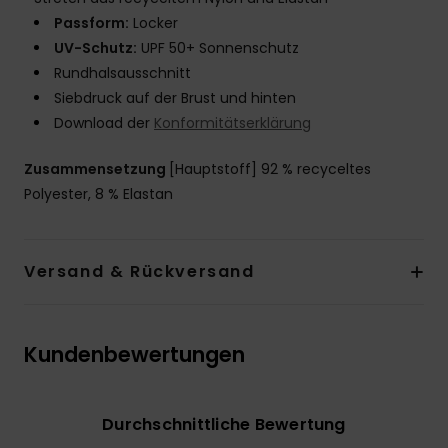
Passform:
Locker
UV-Schutz:
UPF 50+ Sonnenschutz
Rundhalsausschnitt
Siebdruck auf der Brust und hinten
Download der
Konformitätserklärung
Zusammensetzung
[Hauptstoff] 92 % recyceltes
Polyester, 8 % Elastan
Versand & Rückversand
Kundenbewertungen
Durchschnittliche Bewertung