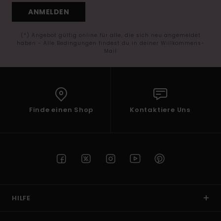
ANMELDEN
(*) Angebot gültig online für alle, die sich neu angemeldet
haben - Alle Bedingungen findest du in deiner Willkommens-
Mail
Finde einen Shop
Kontaktiere Uns
HILFE