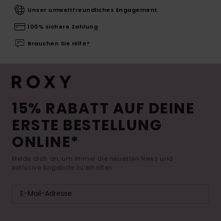
Unser umweltfreundliches Engagement
100% sichere Zahlung
Brauchen Sie Hilfe?
15% RABATT AUF DEINE
ERSTE BESTELLUNG
ONLINE*
Melde dich an, um immer die neuesten News und
exklusive Angebote zu erhalten.