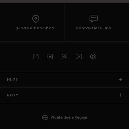
Finde einen Shop
Kontaktiere Uns
HILFE
ROXY
Wähle deine Region