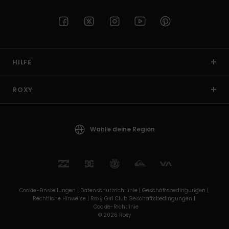
HILFE
ROXY
Wähle deine Region
Cookie-Einstellungen |
Datenschutzrichtlinie |
Geschäftsbedingungen |
Rechtliche Hinweise |
Roxy Girl Club Geschäftsbedingungen |
Cookie-Richtlinie
© 2026 Roxy