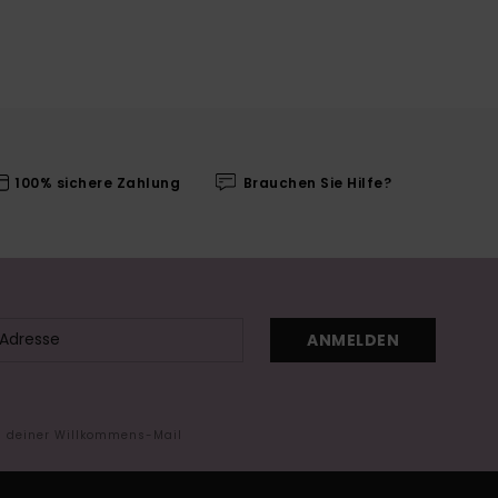
100% sichere Zahlung
Brauchen Sie Hilfe?
ANMELDEN
in deiner Willkommens-Mail