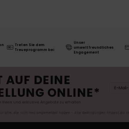
Unser
on
Treten Sie dem
umweltfreundliches
Treueprogramm bei
Engagement
 AUF DEINE
ELLUNG ONLINE*
 News und exklusive Angebote zu erhalten.
 für alle, die sich neu angemeldet haben - Alle Bedingungen findest du 