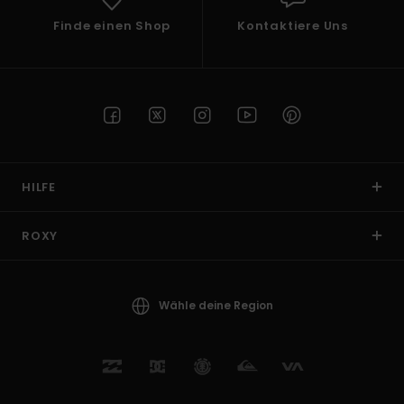
Finde einen Shop
Kontaktiere Uns
HILFE
ROXY
Wähle deine Region